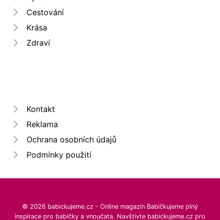
Cestování
Krása
Zdraví
Kontakt
Reklama
Ochrana osobních údajů
Podmínky použití
© 2026 babickujeme.cz - Online magazín Babičkujeme plný
inspirace pro babičky a vnoučata. Navštivte babickujeme.cz pro