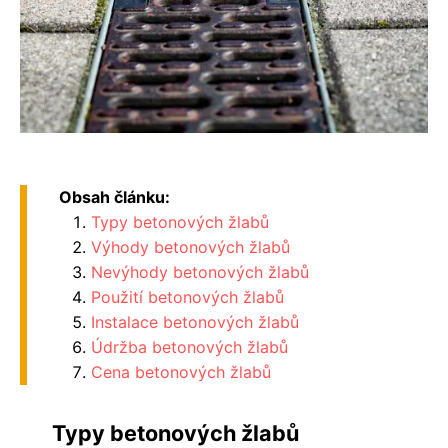
Obsah článku:
Typy betonových žlabů
Výhody betonových žlabů
Nevýhody betonových žlabů
Použití betonových žlabů
Instalace betonových žlabů
Údržba betonových žlabů
Cena betonových žlabů
Typy betonových žlabů