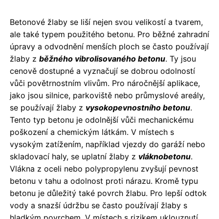
Betonové žlaby se liší nejen svou velikostí a tvarem,
ale také typem použitého betonu. Pro běžné zahradní
úpravy a odvodnění menších ploch se často používají
žlaby z
běžného vibrolisovaného betonu
. Ty jsou
cenově dostupné a vyznačují se dobrou odolností
vůči povětrnostním vlivům. Pro náročnější aplikace,
jako jsou silnice, parkoviště nebo průmyslové areály,
se používají žlaby z
vysokopevnostního betonu
.
Tento typ betonu je odolnější vůči mechanickému
poškození a chemickým látkám. V místech s
vysokým zatížením, například vjezdy do garáží nebo
skladovací haly, se uplatní žlaby z
vláknobetonu
.
Vlákna z oceli nebo polypropylenu zvyšují pevnost
betonu v tahu a odolnost proti nárazu. Kromě typu
betonu je důležitý také povrch žlabu. Pro lepší odtok
vody a snazší údržbu se často používají žlaby s
hladkým povrchem. V místech s rizikem uklouznutí,