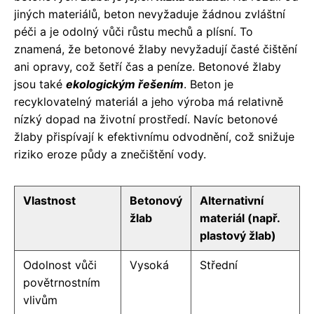
jiných materiálů, beton nevyžaduje žádnou zvláštní
péči a je odolný vůči růstu mechů a plísní. To
znamená, že betonové žlaby nevyžadují časté čištění
ani opravy, což šetří čas a peníze. Betonové žlaby
jsou také
ekologickým řešením
. Beton je
recyklovatelný materiál a jeho výroba má relativně
nízký dopad na životní prostředí. Navíc betonové
žlaby přispívají k efektivnímu odvodnění, což snižuje
riziko eroze půdy a znečištění vody.
Vlastnost
Betonový
Alternativní
žlab
materiál (např.
plastový žlab)
Odolnost vůči
Vysoká
Střední
povětrnostním
vlivům