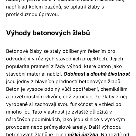
například kolem bazénů, se uplatní žlaby s
protiskluznou úpravou.
Výhody betonových žlabů
Betonové žlaby se staly oblíbeným řešením pro
odvodnění v různých stavebních projektech. Jejich
popularita pramení z řady výhod, které beton jako
stavební materiál nabízí.
Odolnost a dlouhá životnost
jsou jedny z hlavních předností betonových žlabů.
Beton je vysoce odolný vůči opotřebení, chemikáliím
a povětrnostním vlivům, což zaručuje, že žlaby z něj
vyrobené si zachovají svou funkčnost a vzhled po
mnoho let. Tato vlastnost je zvláště důležitá v
náročných podmínkách, jako jsou silnice s vysokým
provozem nebo průmyslové areály. Další výhodou
betonových žlabů je jejich
nízká údržba
. Na rozdíl od