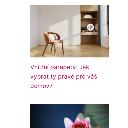
Vnitřní parapety: Jak
vybrat ty pravé pro váš
domov?