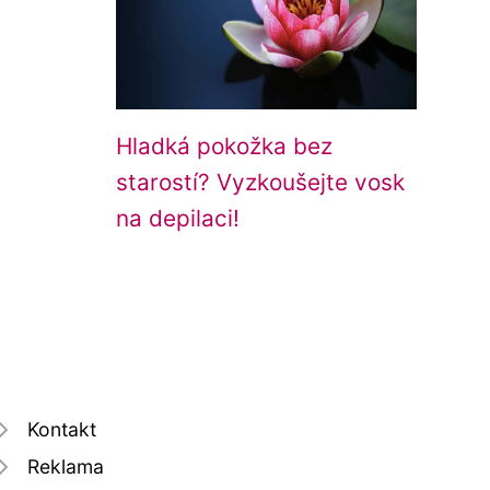
Hladká pokožka bez
starostí? Vyzkoušejte vosk
na depilaci!
Kontakt
Reklama