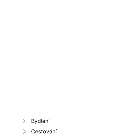
Bydlení
Cestování