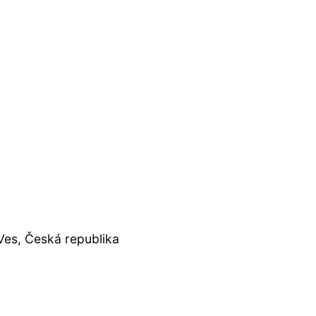
Ves, Česká republika