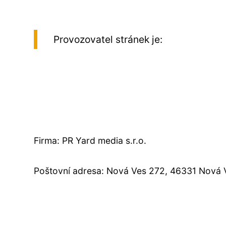
Provozovatel stránek je:
Firma: PR Yard media s.r.o.
Poštovní adresa: Nová Ves 272, 46331 Nová 