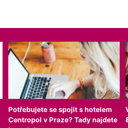
Potřebujete se spojit s hotelem
Centropol v Praze? Tady najdete