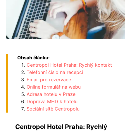
Obsah článku:
Centropol Hotel Praha: Rychlý kontakt
Telefonní číslo na recepci
Email pro rezervace
Online formulář na webu
Adresa hotelu v Praze
Doprava MHD k hotelu
Sociální sítě Centropolu
Centropol Hotel Praha: Rychlý