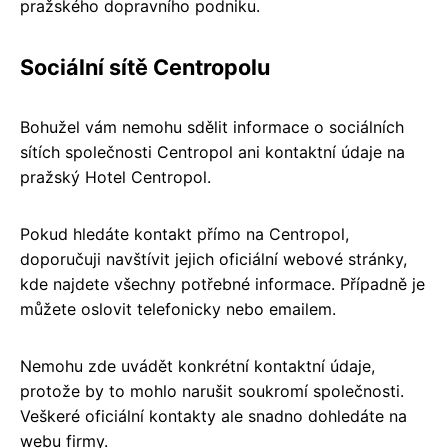
pražského dopravního podniku.
Sociální sítě Centropolu
Bohužel vám nemohu sdělit informace o sociálních
sítích společnosti Centropol ani kontaktní údaje na
pražský Hotel Centropol.
Pokud hledáte kontakt přímo na Centropol,
doporučuji navštívit jejich oficiální webové stránky,
kde najdete všechny potřebné informace. Případně je
můžete oslovit telefonicky nebo emailem.
Nemohu zde uvádět konkrétní kontaktní údaje,
protože by to mohlo narušit soukromí společnosti.
Veškeré oficiální kontakty ale snadno dohledáte na
webu firmy.