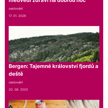
cestování
17. 01. 2026
Bergen: Tajemné království fjordů a
deště
cestování
20. 08. 2025