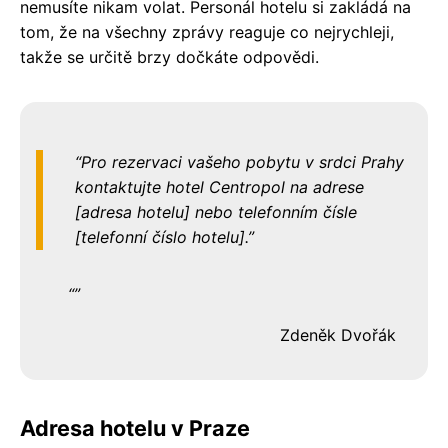
nemusíte nikam volat. Personál hotelu si zakládá na
tom, že na všechny zprávy reaguje co nejrychleji,
takže se určitě brzy dočkáte odpovědi.
Pro rezervaci vašeho pobytu v srdci Prahy
kontaktujte hotel Centropol na adrese
[adresa hotelu] nebo telefonním čísle
[telefonní číslo hotelu].
Zdeněk Dvořák
Adresa hotelu v Praze