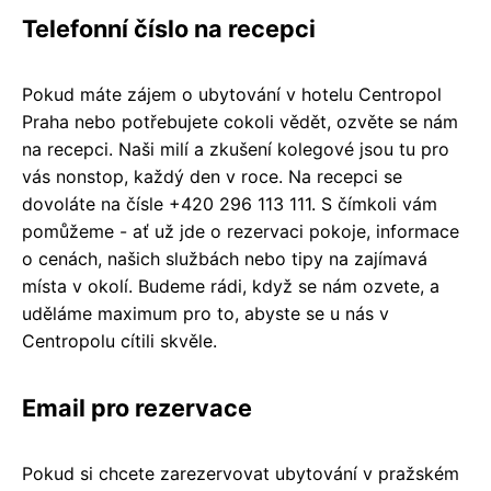
Telefonní číslo na recepci
Pokud máte zájem o ubytování v hotelu Centropol
Praha nebo potřebujete cokoli vědět, ozvěte se nám
na recepci. Naši milí a zkušení kolegové jsou tu pro
vás nonstop, každý den v roce. Na recepci se
dovoláte na čísle +420 296 113 111. S čímkoli vám
pomůžeme - ať už jde o rezervaci pokoje, informace
o cenách, našich službách nebo tipy na zajímavá
místa v okolí. Budeme rádi, když se nám ozvete, a
uděláme maximum pro to, abyste se u nás v
Centropolu cítili skvěle.
Email pro rezervace
Pokud si chcete zarezervovat ubytování v pražském