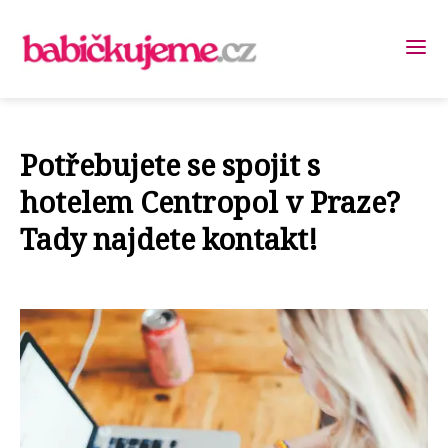
Potřebujete se spojit s
hotelem Centropol v Praze?
Tady najdete kontakt!