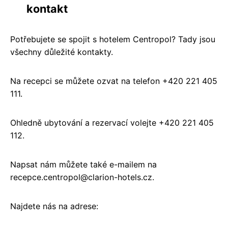
kontakt
Potřebujete se spojit s hotelem Centropol? Tady jsou
všechny důležité kontakty.
Na recepci se můžete ozvat na telefon +420 221 405
111.
Ohledně ubytování a rezervací volejte +420 221 405
112.
Napsat nám můžete také e-mailem na
recepce.centropol@clarion-hotels.cz.
Najdete nás na adrese: