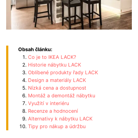
Obsah článku:
Co je to IKEA LACK?
Historie nábytku LACK
Oblíbené produkty řady LACK
Design a materiály LACK
Nízká cena a dostupnost
Montáž a demontáž nábytku
Využití v interiéru
Recenze a hodnocení
Alternativy k nábytku LACK
Tipy pro nákup a údržbu