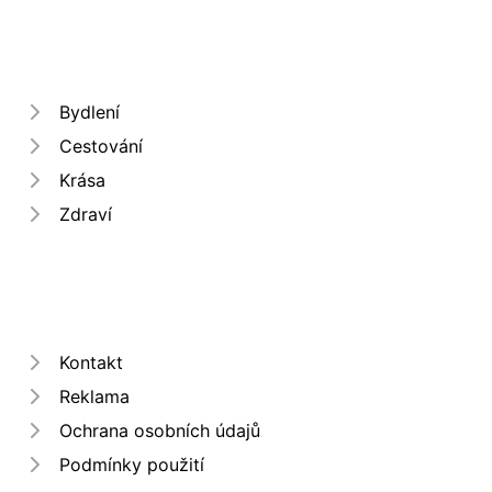
Bydlení
Cestování
Krása
Zdraví
Kontakt
Reklama
Ochrana osobních údajů
Podmínky použití