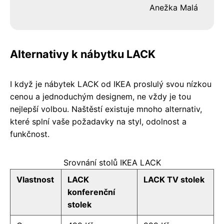
Anežka Malá
Alternativy k nábytku LACK
I když je nábytek LACK od IKEA proslulý svou nízkou
cenou a jednoduchým designem, ne vždy je tou
nejlepší volbou. Naštěstí existuje mnoho alternativ,
které splní vaše požadavky na styl, odolnost a
funkčnost.
Srovnání stolů IKEA LACK
Vlastnost
LACK
LACK TV stolek
konferenční
stolek