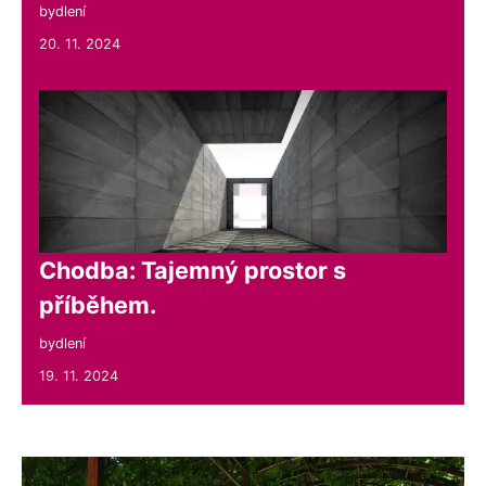
bydlení
20. 11. 2024
Chodba: Tajemný prostor s
příběhem.
bydlení
19. 11. 2024