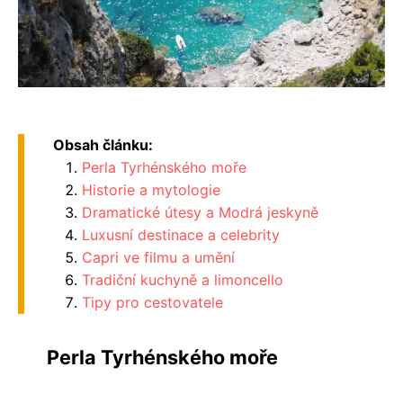
Obsah článku:
Perla Tyrhénského moře
Historie a mytologie
Dramatické útesy a Modrá jeskyně
Luxusní destinace a celebrity
Capri ve filmu a umění
Tradiční kuchyně a limoncello
Tipy pro cestovatele
Perla Tyrhénského moře