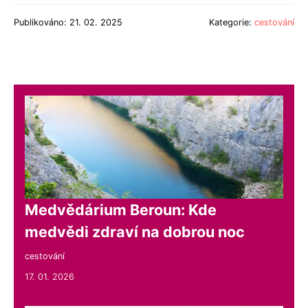
Publikováno: 21. 02. 2025
Kategorie:
cestování
Medvědárium Beroun: Kde
medvědi zdraví na dobrou noc
cestování
17. 01. 2026