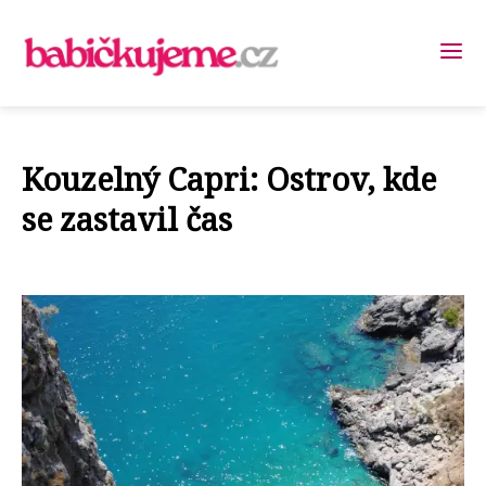
Kouzelný Capri: Ostrov, kde
se zastavil čas