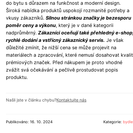
do bytu s důrazem na funkčnost a moderní design.
Široká nabídka produktů uspokojí rozmanité potřeby a
vkusy zákazníků.
Silnou stránkou značky je bezesporu
poměr ceny a výkonu
, který je v dané kategorii
nadprůměrný.
Zákazníci oceňují také přehledný e-shop
rychlé dodání a vstřícný zákaznický servis.
Je však
důležité zmínit, že nižší cena se může projevit na
materiálech a zpracování, které nemusí dosahovat kvalit
prémiových značek. Před nákupem je proto vhodné
zvážit svá očekávání a pečlivě prostudovat popis
produktu.
Našli jste v článku chybu?
Kontaktujte nás
Publikováno: 16. 10. 2024
Kategorie:
bydle