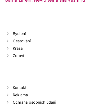
Bydlení
Cestování
Krása
Zdraví
Kontakt
Reklama
Ochrana osobních údajů