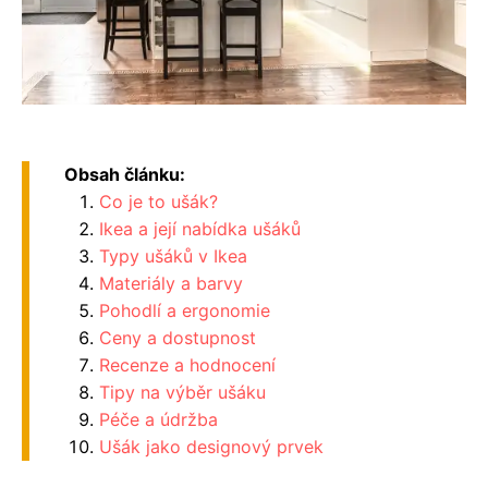
Obsah článku:
Co je to ušák?
Ikea a její nabídka ušáků
Typy ušáků v Ikea
Materiály a barvy
Pohodlí a ergonomie
Ceny a dostupnost
Recenze a hodnocení
Tipy na výběr ušáku
Péče a údržba
Ušák jako designový prvek