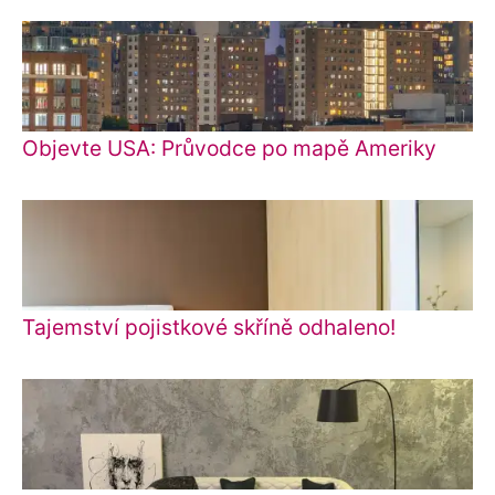
Objevte USA: Průvodce po mapě Ameriky
Tajemství pojistkové skříně odhaleno!