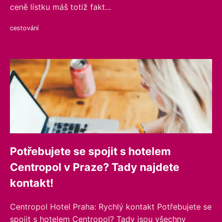
ceně lístku máš totiž fakt...
cestování
Potřebujete se spojit s hotelem
Centropol v Praze? Tady najdete
kontakt!
Centropol Hotel Praha: Rychlý kontakt Potřebujete se
spojit s hotelem Centropol? Tady jsou všechny