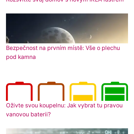
Bezpečnost na prvním místě: Vše o plechu
pod kamna
Oživte svou koupelnu: Jak vybrat tu pravou
vanovou baterii?