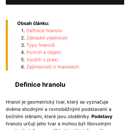
Obsah článku:
Definice hranolu
Základní vlastnosti
Typy hranolů
Povrch a objem
Využití v praxi
Zajímavosti o hranolech
Definice hranolu
Hranol je geometrický tvar, který se vyznačuje
dvěma shodnými a rovnoběžnými podstavami a
bočními stěnami, které jsou obdélníky.
Podstavy
hranolu určují jeho tvar a mohou být libovolným