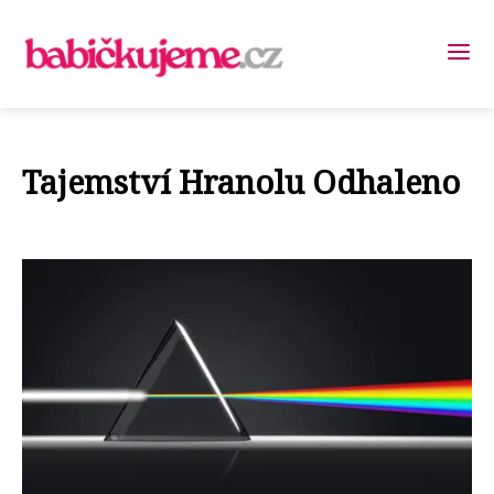
Tajemství Hranolu Odhaleno