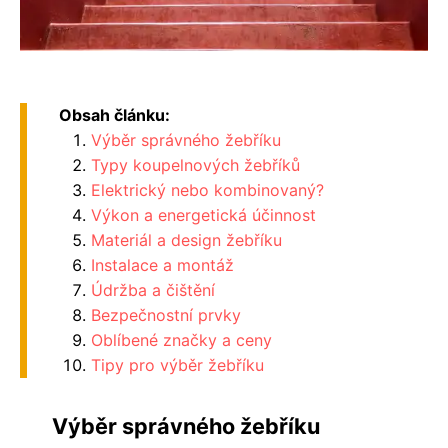
Obsah článku:
Výběr správného žebříku
Typy koupelnových žebříků
Elektrický nebo kombinovaný?
Výkon a energetická účinnost
Materiál a design žebříku
Instalace a montáž
Údržba a čištění
Bezpečnostní prvky
Oblíbené značky a ceny
Tipy pro výběr žebříku
Výběr správného žebříku