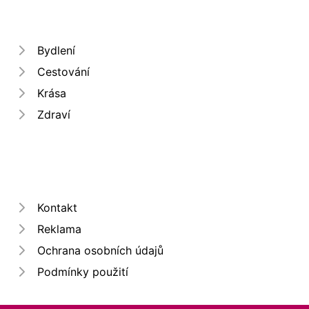
Bydlení
Cestování
Krása
Zdraví
Kontakt
Reklama
Ochrana osobních údajů
Podmínky použití