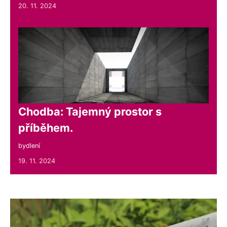
20. 11. 2024
Chodba: Tajemný prostor s
příběhem.
bydlení
19. 11. 2024