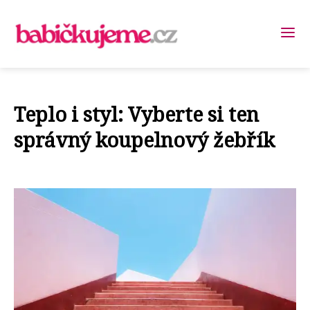
Teplo i styl: Vyberte si ten
správný koupelnový žebřík