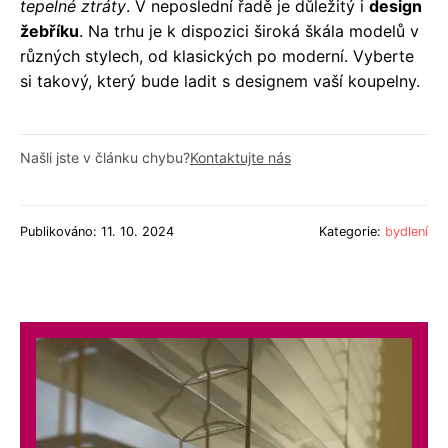
tepelné ztráty
. V neposlední řadě je důležitý i
design
žebříku
. Na trhu je k dispozici široká škála modelů v
různých stylech, od klasických po moderní. Vyberte
si takový, který bude ladit s designem vaší koupelny.
Našli jste v článku chybu?
Kontaktujte nás
Publikováno: 11. 10. 2024
Kategorie:
bydlení