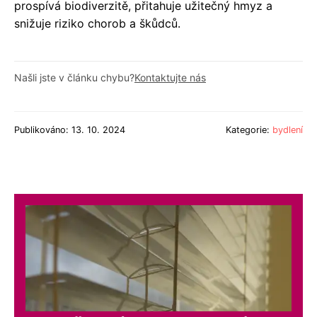
prospívá biodiverzitě, přitahuje užitečný hmyz a
snižuje riziko chorob a škůdců.
Našli jste v článku chybu?
Kontaktujte nás
Publikováno: 13. 10. 2024
Kategorie:
bydlení