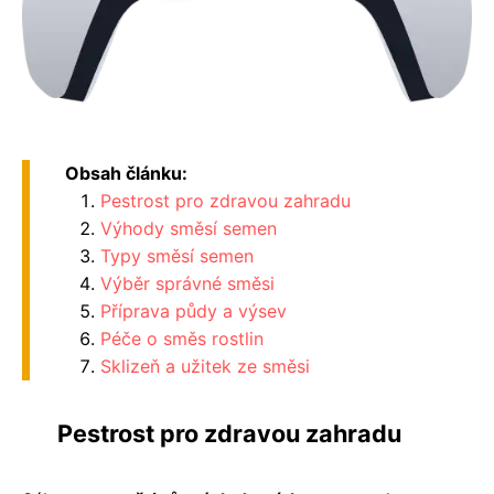
Obsah článku:
Pestrost pro zdravou zahradu
Výhody směsí semen
Typy směsí semen
Výběr správné směsi
Příprava půdy a výsev
Péče o směs rostlin
Sklizeň a užitek ze směsi
Pestrost pro zdravou zahradu