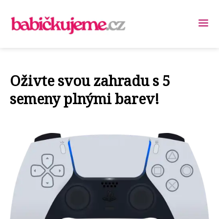
Oživte svou zahradu s 5
semeny plnými barev!