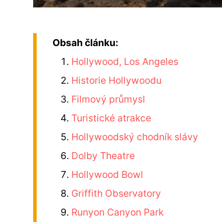
Obsah článku:
Hollywood, Los Angeles
Historie Hollywoodu
Filmový průmysl
Turistické atrakce
Hollywoodský chodník slávy
Dolby Theatre
Hollywood Bowl
Griffith Observatory
Runyon Canyon Park